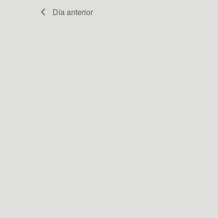
Día anterior